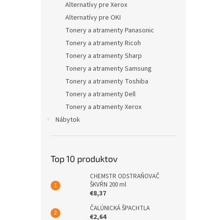
Alternatívy pre Xerox
Alternatívy pre OKI
Tonery a atramenty Panasonic
Tonery a atramenty Ricoh
Tonery a atramenty Sharp
Tonery a atramenty Samsung
Tonery a atramenty Toshiba
Tonery a atramenty Dell
Tonery a atramenty Xerox
Nábytok
Top 10 produktov
CHEMSTR ODSTRAŇOVAČ
ŠKVŔN 200 ml
€8,37
ČALÚNICKÁ ŠPACHTLA
€2,64