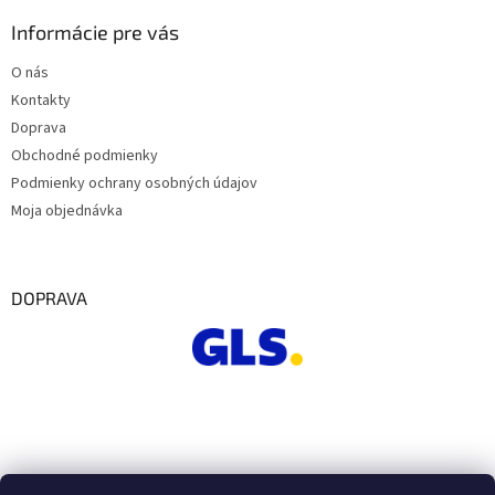
Informácie pre vás
O nás
Kontakty
Doprava
Obchodné podmienky
Podmienky ochrany osobných údajov
Moja objednávka
DOPRAVA