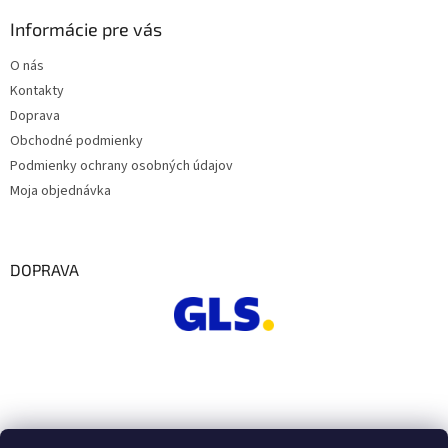
Informácie pre vás
O nás
Kontakty
Doprava
Obchodné podmienky
Podmienky ochrany osobných údajov
Moja objednávka
DOPRAVA