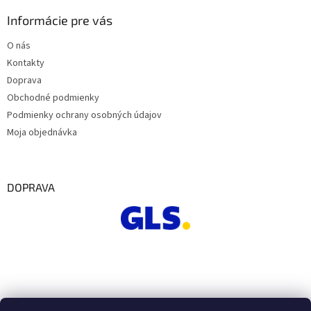
Informácie pre vás
O nás
Kontakty
Doprava
Obchodné podmienky
Podmienky ochrany osobných údajov
Moja objednávka
DOPRAVA