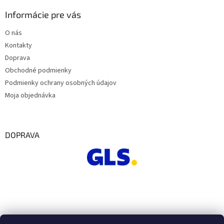
Informácie pre vás
O nás
Kontakty
Doprava
Obchodné podmienky
Podmienky ochrany osobných údajov
Moja objednávka
DOPRAVA