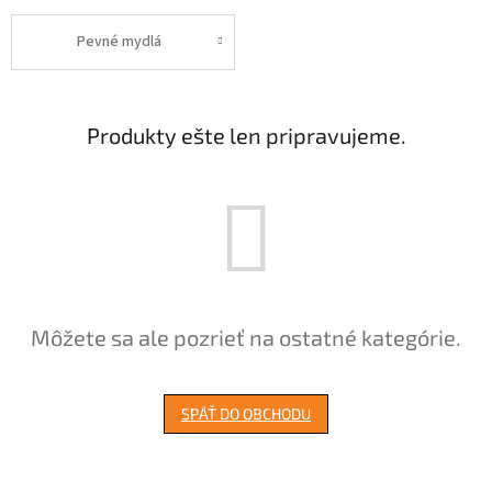
Pevné mydlá
Produkty ešte len pripravujeme.
Môžete sa ale pozrieť na ostatné kategórie.
SPÄŤ DO OBCHODU