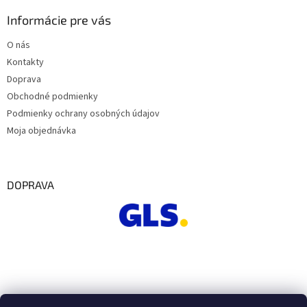
Informácie pre vás
O nás
Kontakty
Doprava
Obchodné podmienky
Podmienky ochrany osobných údajov
Moja objednávka
DOPRAVA