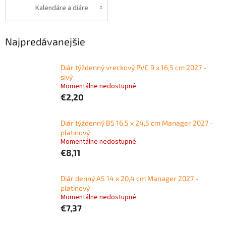
Kalendáre a diáre
Najpredávanejšie
Diár týždenný vreckový PVC 9 x 16,5 cm 2027 -
sivý
Momentálne nedostupné
€2,20
Diár týždenný B5 16,5 x 24,5 cm Manager 2027 -
platinový
Momentálne nedostupné
€8,11
Diár denný A5 14 x 20,4 cm Manager 2027 -
platinový
Momentálne nedostupné
€7,37