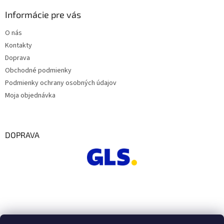
Informácie pre vás
O nás
Kontakty
Doprava
Obchodné podmienky
Podmienky ochrany osobných údajov
Moja objednávka
DOPRAVA