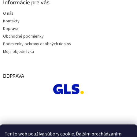
Informácie pre vás
O nás
Kontakty
Doprava
Obchodné podmienky
Podmienky ochrany osobných údajov
Moja objednávka
DOPRAVA
Tento web používa súbory cookie. Ďalším prechádzaním