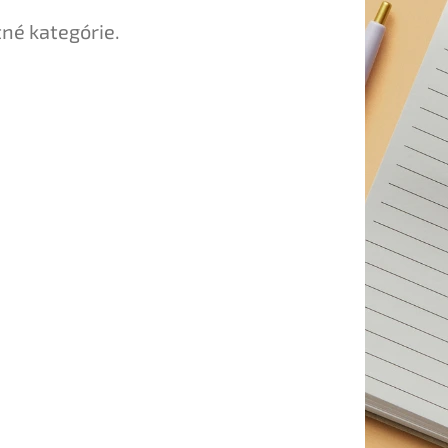
tné kategórie.