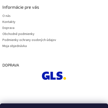
Informácie pre vás
O nás
Kontakty
Doprava
Obchodné podmienky
Podmienky ochrany osobných údajov
Moja objednávka
DOPRAVA