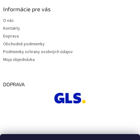
Informácie pre vás
O nás
Kontakty
Doprava
Obchodné podmienky
Podmienky ochrany osobných údajov
Moja objednávka
DOPRAVA