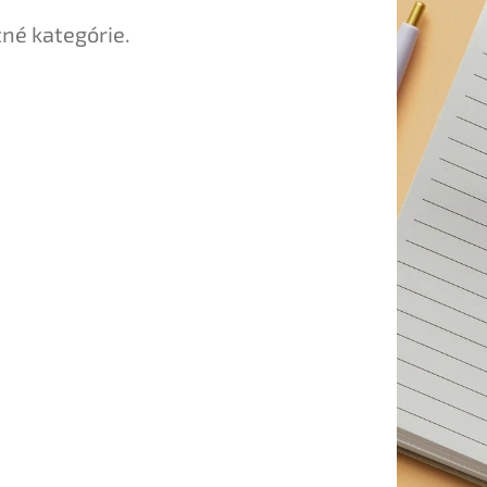
tné kategórie.