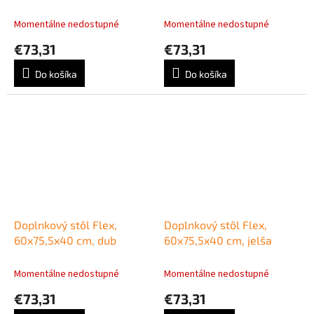
Momentálne nedostupné
Momentálne nedostupné
€73,31
€73,31
Do košíka
Do košíka
Doplnkový stôl Flex,
Doplnkový stôl Flex,
60x75,5x40 cm, dub
60x75,5x40 cm, jelša
Momentálne nedostupné
Momentálne nedostupné
€73,31
€73,31