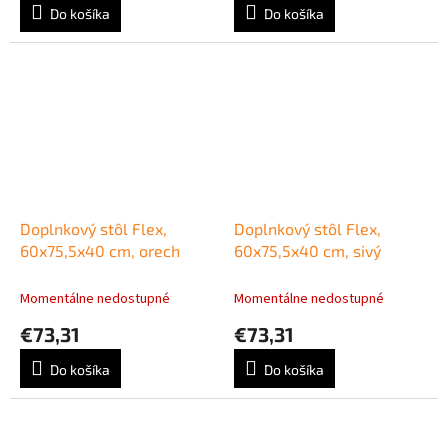
Do košíka
Do košíka
Doplnkový stôl Flex,
Doplnkový stôl Flex,
60x75,5x40 cm, orech
60x75,5x40 cm, sivý
Momentálne nedostupné
Momentálne nedostupné
€73,31
€73,31
Do košíka
Do košíka