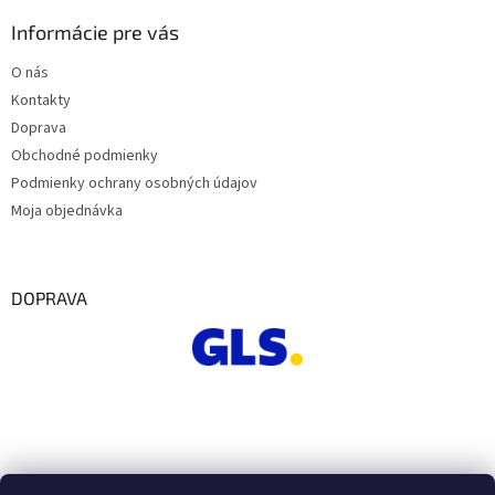
Informácie pre vás
O nás
Kontakty
Doprava
Obchodné podmienky
Podmienky ochrany osobných údajov
Moja objednávka
DOPRAVA