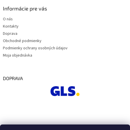
Informácie pre vás
O nás
Kontakty
Doprava
Obchodné podmienky
Podmienky ochrany osobných údajov
Moja objednávka
DOPRAVA