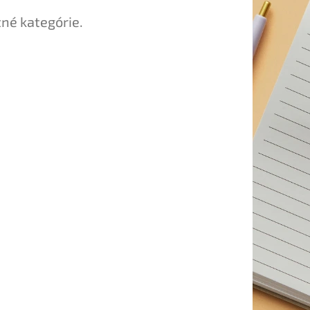
tné kategórie.