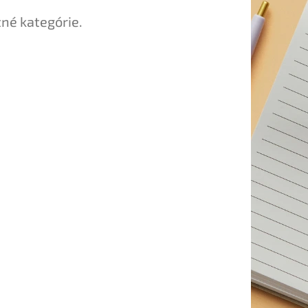
tné kategórie.