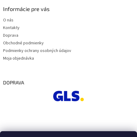
Informácie pre vás
O nás
Kontakty
Doprava
Obchodné podmienky
Podmienky ochrany osobných údajov
Moja objednávka
DOPRAVA