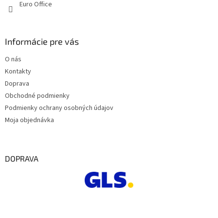
Euro Office
Informácie pre vás
O nás
Kontakty
Doprava
Obchodné podmienky
Podmienky ochrany osobných údajov
Moja objednávka
DOPRAVA