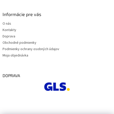
Informácie pre vás
O nás
Kontakty
Doprava
Obchodné podmienky
Podmienky ochrany osobných údajov
Moja objednávka
DOPRAVA