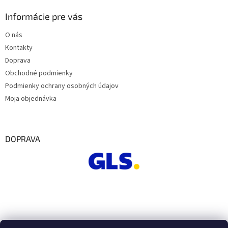
Informácie pre vás
O nás
Kontakty
Doprava
Obchodné podmienky
Podmienky ochrany osobných údajov
Moja objednávka
DOPRAVA