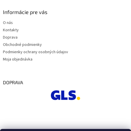
Informácie pre vás
O nás
Kontakty
Doprava
Obchodné podmienky
Podmienky ochrany osobných údajov
Moja objednávka
DOPRAVA