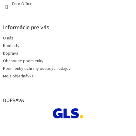
Euro Office
Informácie pre vás
O nás
Kontakty
Doprava
Obchodné podmienky
Podmienky ochrany osobných údajov
Moja objednávka
DOPRAVA