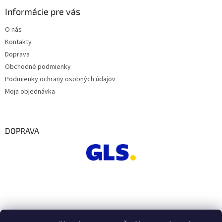
Informácie pre vás
O nás
Kontakty
Doprava
Obchodné podmienky
Podmienky ochrany osobných údajov
Moja objednávka
DOPRAVA