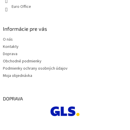
Euro Office
Informácie pre vás
O nás
Kontakty
Doprava
Obchodné podmienky
Podmienky ochrany osobných údajov
Moja objednávka
DOPRAVA