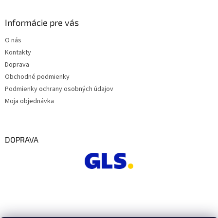
Informácie pre vás
O nás
Kontakty
Doprava
Obchodné podmienky
Podmienky ochrany osobných údajov
Moja objednávka
DOPRAVA