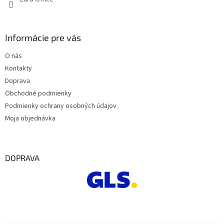
Informácie pre vás
O nás
Kontakty
Doprava
Obchodné podmienky
Podmienky ochrany osobných údajov
Moja objednávka
DOPRAVA