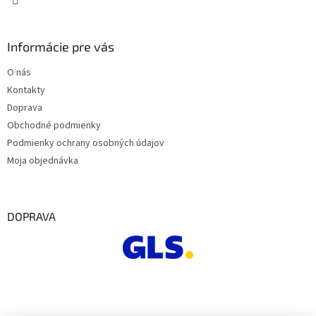
Informácie pre vás
O nás
Kontakty
Doprava
Obchodné podmienky
Podmienky ochrany osobných údajov
Moja objednávka
DOPRAVA