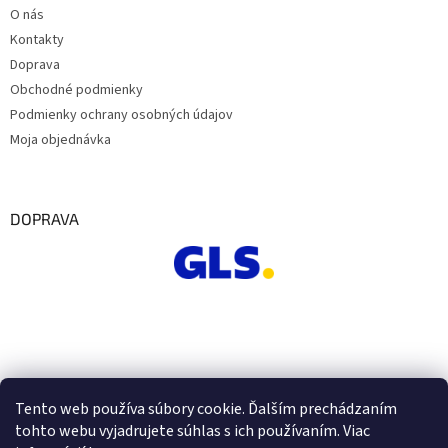
O nás
Kontakty
Doprava
Obchodné podmienky
Podmienky ochrany osobných údajov
Moja objednávka
DOPRAVA
Tento web používa súbory cookie. Ďalším prechádzaním
tohto webu vyjadrujete súhlas s ich používaním. Viac