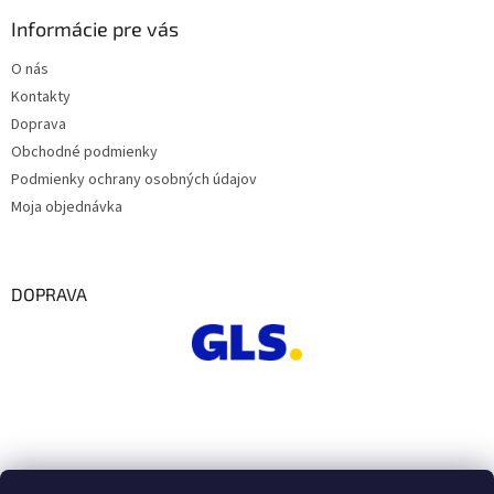
Informácie pre vás
O nás
Kontakty
Doprava
Obchodné podmienky
Podmienky ochrany osobných údajov
Moja objednávka
DOPRAVA