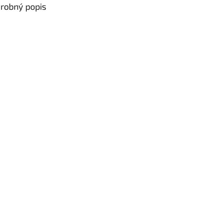
robný popis