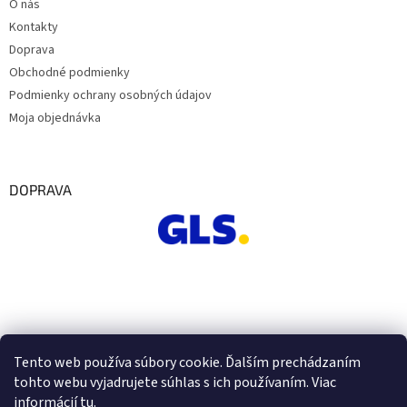
O nás
Kontakty
Doprava
Obchodné podmienky
Podmienky ochrany osobných údajov
Moja objednávka
DOPRAVA
Tento web používa súbory cookie. Ďalším prechádzaním
tohto webu vyjadrujete súhlas s ich používaním. Viac
informácií
tu
.