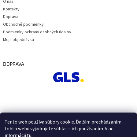
O nás
Kontakty
Doprava
Obchodné podmienky
Podmienky ochrany osobných údajov
Moja objednávka
DOPRAVA
Tento web používa súbory cookie. Ďalším prechádzaním
tohto webu vyjadrujete súhlas s ich používaním. Viac
informácií
tu
.