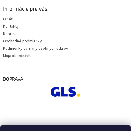
Informácie pre vás
O nás
Kontakty
Doprava
Obchodné podmienky
Podmienky ochrany osobných údajov
Moja objednávka
DOPRAVA