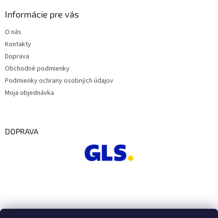
Informácie pre vás
O nás
Kontakty
Doprava
Obchodné podmienky
Podmienky ochrany osobných údajov
Moja objednávka
DOPRAVA