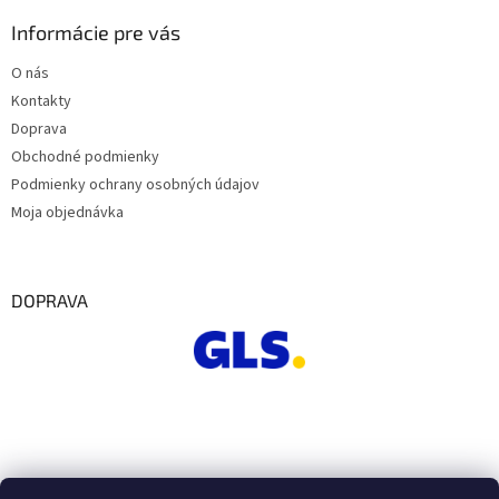
Informácie pre vás
O nás
Kontakty
Doprava
Obchodné podmienky
Podmienky ochrany osobných údajov
Moja objednávka
DOPRAVA