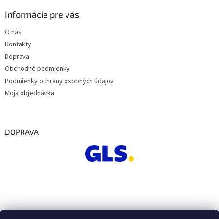
Informácie pre vás
O nás
Kontakty
Doprava
Obchodné podmienky
Podmienky ochrany osobných údajov
Moja objednávka
DOPRAVA