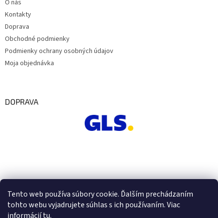
O nás
Kontakty
Doprava
Obchodné podmienky
Podmienky ochrany osobných údajov
Moja objednávka
DOPRAVA
Tento web používa súbory cookie. Ďalším prechádzaním
tohto webu vyjadrujete súhlas s ich používaním. Viac
informácií
tu
.