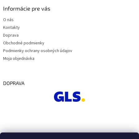
Informácie pre vás
O nás
Kontakty
Doprava
Obchodné podmienky
Podmienky ochrany osobných údajov
Moja objednávka
DOPRAVA