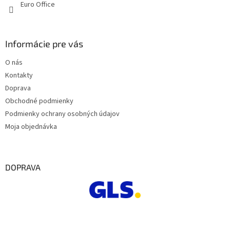
Euro Office
Informácie pre vás
O nás
Kontakty
Doprava
Obchodné podmienky
Podmienky ochrany osobných údajov
Moja objednávka
DOPRAVA