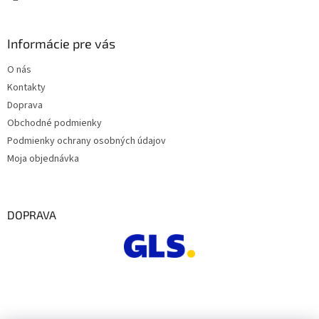
Informácie pre vás
O nás
Kontakty
Doprava
Obchodné podmienky
Podmienky ochrany osobných údajov
Moja objednávka
DOPRAVA