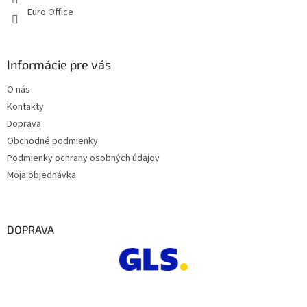
Euro Office
Informácie pre vás
O nás
Kontakty
Doprava
Obchodné podmienky
Podmienky ochrany osobných údajov
Moja objednávka
DOPRAVA