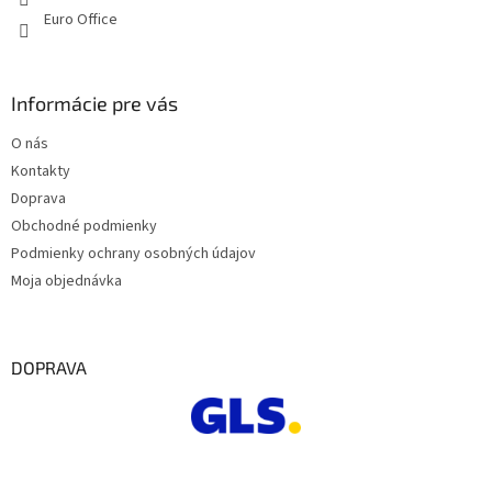
Euro Office
Informácie pre vás
O nás
Kontakty
Doprava
Obchodné podmienky
Podmienky ochrany osobných údajov
Moja objednávka
DOPRAVA