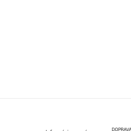
DOPRAV