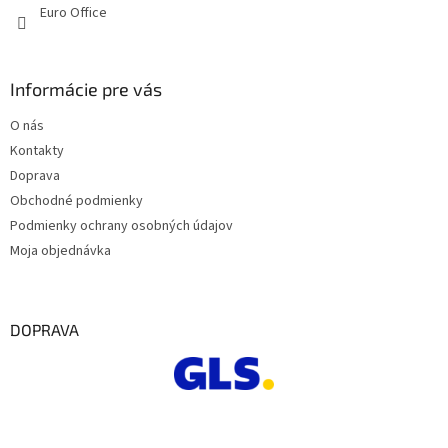
Euro Office
Informácie pre vás
O nás
Kontakty
Doprava
Obchodné podmienky
Podmienky ochrany osobných údajov
Moja objednávka
DOPRAVA