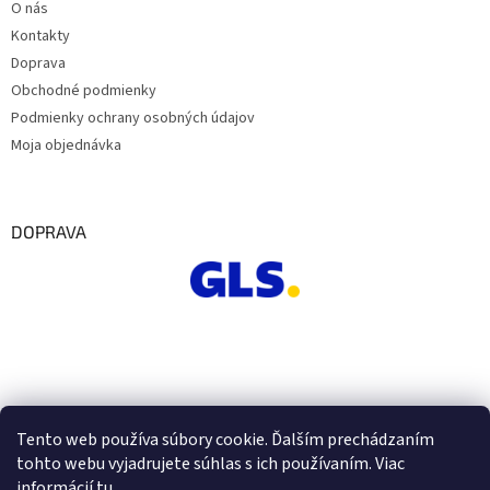
O nás
Kontakty
Doprava
Obchodné podmienky
Podmienky ochrany osobných údajov
Moja objednávka
DOPRAVA
Tento web používa súbory cookie. Ďalším prechádzaním
tohto webu vyjadrujete súhlas s ich používaním. Viac
informácií
tu
.