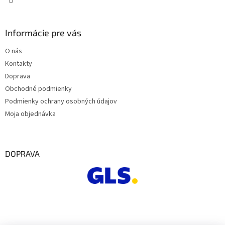
Informácie pre vás
O nás
Kontakty
Doprava
Obchodné podmienky
Podmienky ochrany osobných údajov
Moja objednávka
DOPRAVA