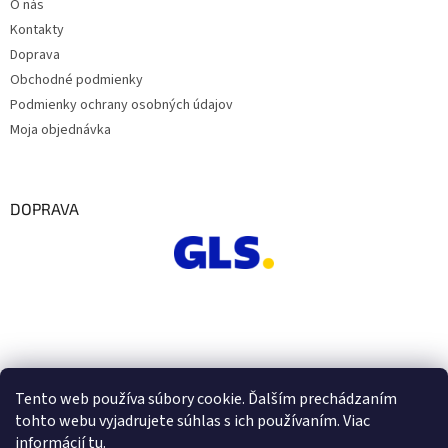
O nás
Kontakty
Doprava
Obchodné podmienky
Podmienky ochrany osobných údajov
Moja objednávka
DOPRAVA
Tento web používa súbory cookie. Ďalším prechádzaním
tohto webu vyjadrujete súhlas s ich používaním. Viac
informácií
tu
.